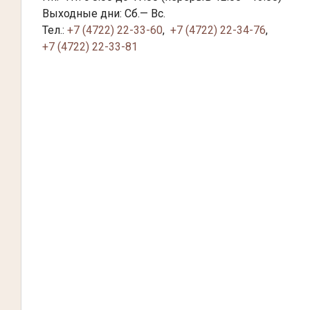
Выходные дни: Сб.— Вс.
Тел.:
+7 (4722) 22-33-60
,
+7 (4722) 22-34-76
,
+7 (4722) 22-33-81