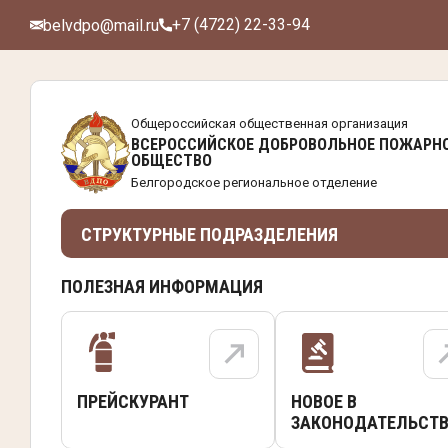
+7 (4722) 22-33-94
belvdpo@mail.ru
Общероссийская общественная организация
ВСЕРОССИЙСКОЕ ДОБРОВОЛЬНОЕ ПОЖАРН
ОБЩЕСТВО
Белгородское региональное отделение
СТРУКТУРНЫЕ ПОДРАЗДЕЛЕНИЯ
ПОЛЕЗНАЯ ИНФОРМАЦИЯ
ПРЕЙСКУРАНТ
НОВОЕ В
ЗАКОНОДАТЕЛЬСТВ