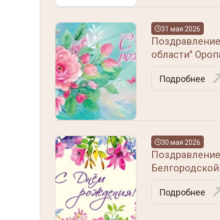
31 мая 2026
Поздравление
области" Оро
Подробнее
30 мая 2026
Поздравление
Белгородской
Подробнее