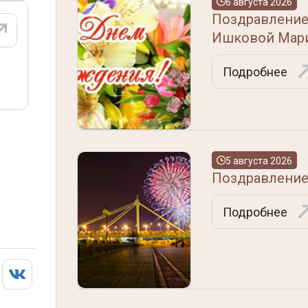
6 августа 2026
Поздравление
Ишковой Мари
Подробнее
5 августа 2026
Поздравление
Подробнее