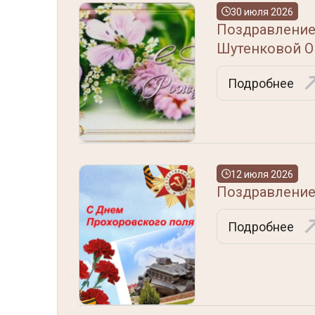
30 июля 2026
Поздравление
Шутенковой О
Подробнее
12 июля 2026
Поздравление
Подробнее