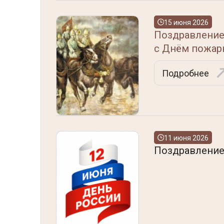
15 июня 2026
Поздравление
с Днём пожар
Подробнее
11 июня 2026
Поздравление 