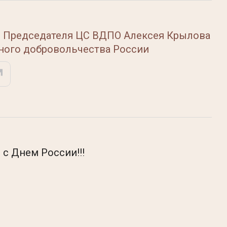
 Председателя ЦС ВДПО Алексея Крылова
ного добровольчества России
с Днем России!!!