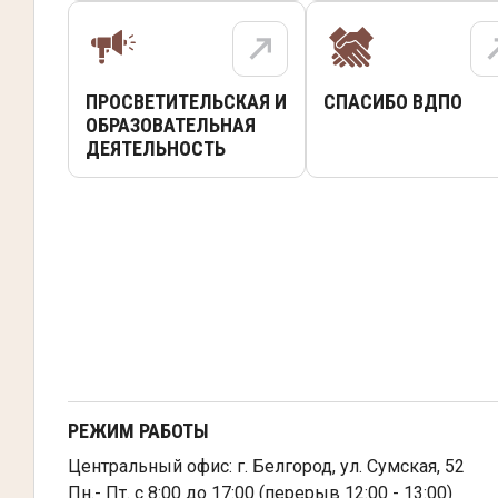
ПРОСВЕТИТЕЛЬСКАЯ И
СПАСИБО ВДПО
ОБРАЗОВАТЕЛЬНАЯ
ДЕЯТЕЛЬНОСТЬ
РЕЖИМ РАБОТЫ
Центральный офис: г. Белгород, ул. Сумская, 52
Пн.- Пт. с 8:00 до 17:00 (перерыв 12:00 - 13:00)