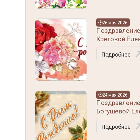
26 мая 2026
Поздравление
Кретовой Еле
Подробнее
24 мая 2026
Поздравление
Богушевой Ел
Подробнее