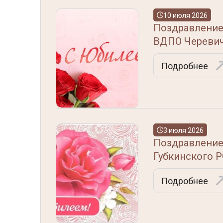
10 июля 2026
Поздравление
ВДПО Черевич
Подробнее
3 июля 2026
Поздравление
Губкинского 
Подробнее