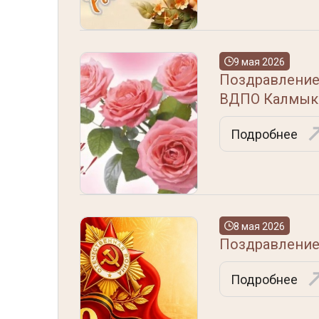
9 мая 2026
Поздравление
ВДПО Калмык
Подробнее
8 мая 2026
Поздравление
Подробнее