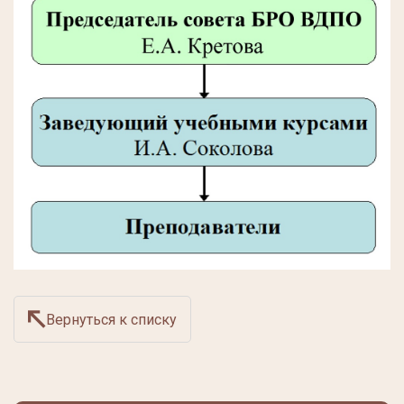
Вернуться к списку