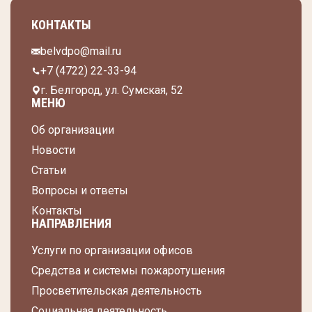
КОНТАКТЫ
belvdpo@mail.ru
+7 (4722) 22-33-94
г. Белгород, ул. Сумская, 52
МЕНЮ
Об организации
Новости
Статьи
Вопросы и ответы
Контакты
НАПРАВЛЕНИЯ
Услуги по организации офисов
Средства и системы пожаротушения
Просветительская деятельность
Социальная деятельность