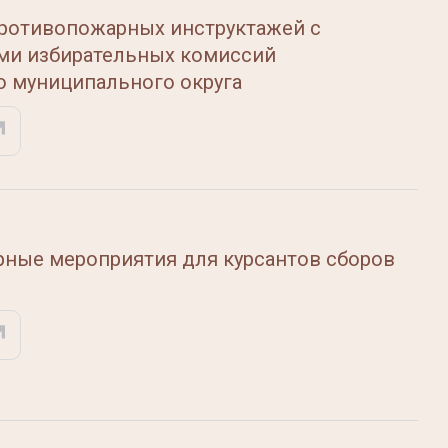
ротивопожарных инструктажей с
ми избирательных комиссий
о муниципального округа
ные мероприятия для курсантов сборов