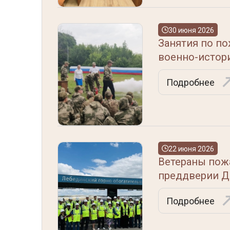
30 июня 2026
Занятия по по
военно-истор
Подробнее
22 июня 2026
Ветераны пож
преддверии Д
Подробнее