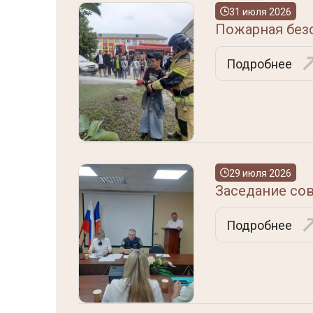
31 июля 2026
Пожарная безо
Подробнее
29 июля 2026
Заседание со
Подробнее