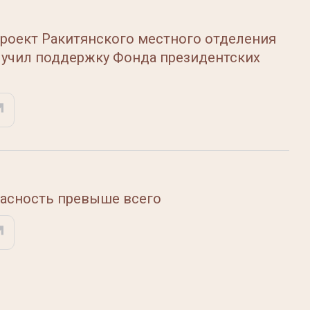
роект Ракитянского местного отделения
учил поддержку Фонда президентских
пасность превыше всего