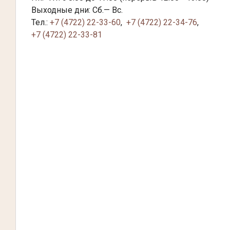
Выходные дни: Сб.— Вс.
Тел.:
+7 (4722) 22-33-60
,
+7 (4722) 22-34-76
,
+7 (4722) 22-33-81