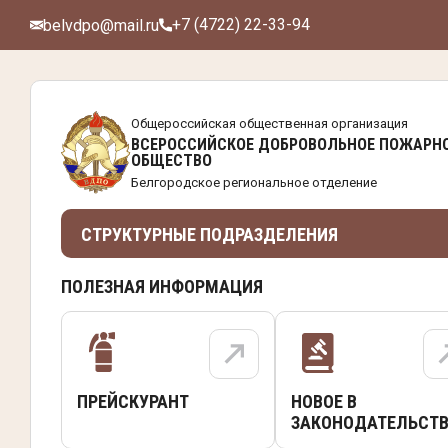
+7 (4722) 22-33-94
belvdpo@mail.ru
Общероссийская общественная организация
ВСЕРОССИЙСКОЕ ДОБРОВОЛЬНОЕ ПОЖАРН
ОБЩЕСТВО
Белгородское региональное отделение
СТРУКТУРНЫЕ ПОДРАЗДЕЛЕНИЯ
ПОЛЕЗНАЯ ИНФОРМАЦИЯ
ПРЕЙСКУРАНТ
НОВОЕ В
ЗАКОНОДАТЕЛЬСТВ