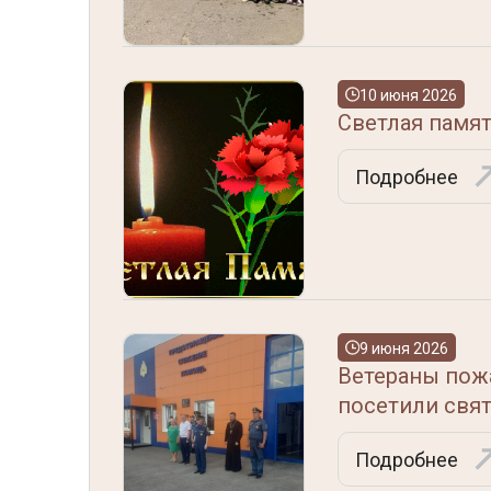
10 июня 2026
Светлая памя
Подробнее
9 июня 2026
Ветераны пож
посетили свя
Подробнее