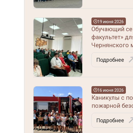
19 июня 2026
Обучающий се
факультет» дл
Чернянского 
Подробнее
16 июня 2026
Каникулы с п
пожарной без
Подробнее