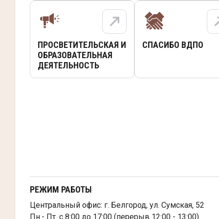
ПРОСВЕТИТЕЛЬСКАЯ И
СПАСИБО ВДПО
ОБРАЗОВАТЕЛЬНАЯ
ДЕЯТЕЛЬНОСТЬ
РЕЖИМ РАБОТЫ
Центральный офис: г. Белгород, ул. Сумская, 52
Пн.- Пт. с 8:00 до 17:00 (перерыв 12:00 - 13:00)