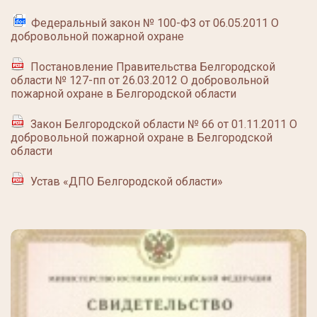
Федеральный закон № 100-ФЗ от 06.05.2011 О
добровольной пожарной охране
Постановление Правительства Белгородской
области № 127-пп от 26.03.2012 О добровольной
пожарной охране в Белгородской области
Закон Белгородской области № 66 от 01.11.2011 О
добровольной пожарной охране в Белгородской
области
Устав «ДПО Белгородской области»