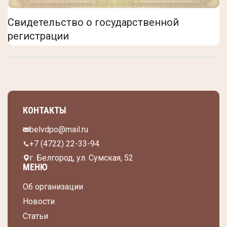
Свидетельство о государственной
регистрации
КОНТАКТЫ
belvdpo@mail.ru
+7 (4722) 22-33-94
г. Белгород, ул. Сумская, 52
МЕНЮ
Об организации
Новости
Статьи