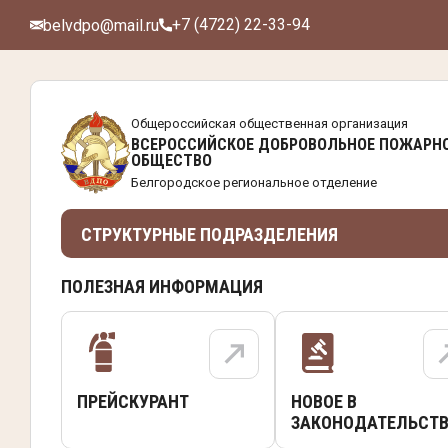
+7 (4722) 22-33-94
belvdpo@mail.ru
Общероссийская общественная организация
ВСЕРОССИЙСКОЕ ДОБРОВОЛЬНОЕ ПОЖАРН
ОБЩЕСТВО
Белгородское региональное отделение
СТРУКТУРНЫЕ ПОДРАЗДЕЛЕНИЯ
ПОЛЕЗНАЯ ИНФОРМАЦИЯ
ПРЕЙСКУРАНТ
НОВОЕ В
ЗАКОНОДАТЕЛЬСТВ