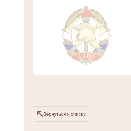
Вернуться к списку