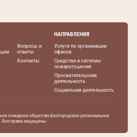
НАПРАВЛЕНИЯ
Вопросы и
Услуги по организации
ации
ответы
офисов
Контакты
Средства и системы
пожаротушения
Просветительская
деятельность
Социальная деятельность
ьное пожарное общество Белгородское региональное
. Все права защищены.