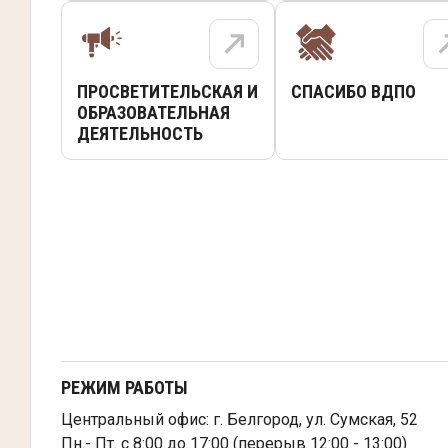
ПРОСВЕТИТЕЛЬСКАЯ И
СПАСИБО ВДПО
ОБРАЗОВАТЕЛЬНАЯ
ДЕЯТЕЛЬНОСТЬ
РЕЖИМ РАБОТЫ
Центральный офис: г. Белгород, ул. Сумская, 52
Пн.- Пт. с 8:00 до 17:00 (перерыв 12:00 - 13:00)