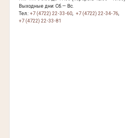
Выходные дни: Сб.— Вс.
Тел.:
+7 (4722) 22-33-60
,
+7 (4722) 22-34-76
,
+7 (4722) 22-33-81