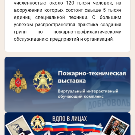
численностью около 120 тысяч человек, на
вооружении которых состоит свыше 5 тысяч
единиц специальной техники. С большим
успехом распространяется практика создания
групп по пожарно-профилактическому
обслуживанию предприятий и организаций.