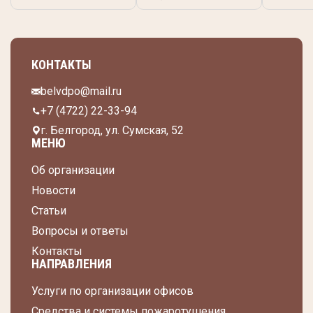
КОНТАКТЫ
belvdpo@mail.ru
+7 (4722) 22-33-94
г. Белгород, ул. Сумская, 52
МЕНЮ
Об организации
Новости
Статьи
Вопросы и ответы
Контакты
НАПРАВЛЕНИЯ
Услуги по организации офисов
Средства и системы пожаротушения