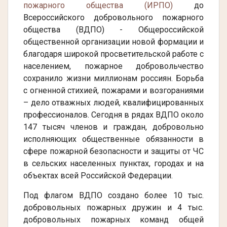
пожарного общества (ИРПО)
до
Всероссийского добровольного пожарного
общества (ВДПО) - Общероссийской
общественной организации новой формации и
благодаря широкой просветительской работе с
населением, пожарное добровольчество
сохранило жизни миллионам россиян. Борьба
с огненной стихией, пожарами и возгораниями
– дело отважных людей, квалифицированных
профессионалов. Сегодня в рядах ВДПО около
147 тысяч членов и граждан, добровольно
исполняющих общественные обязанности в
сфере пожарной безопасности и защиты от ЧС
в сельских населенных пунктах, городах и на
объектах всей Российской Федерации.
Под флагом ВДПО создано более 10 тыс.
добровольных пожарных дружин и 4 тыс.
добровольных пожарных команд общей