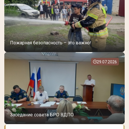
Пожарная безопасность – это важно!
29.07.2026
Заседание совета БРО ВДПО