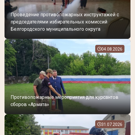
Проведение противопожарных инструктажей с
председателями избирательных комиссий
Белгородского муниципального округа
04.08.2026
Противопожарные мероприятия для курсантов
сборов «Армата»
31.07.2026