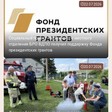
22.07.2026
Социальный проект Ракитянского местного
отделения БРО ВДПО получил поддержку Фонда
президентских грантов
20.07.2026