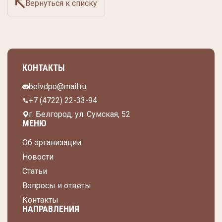
Вернуться к списку
КОНТАКТЫ
belvdpo@mail.ru
+7 (4722) 22-33-94
г. Белгород, ул. Сумская, 52
МЕНЮ
Об организации
Новости
Статьи
Вопросы и ответы
Контакты
НАПРАВЛЕНИЯ