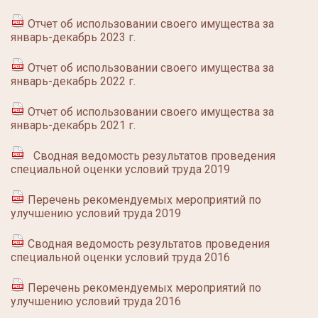
Отчет об использовании своего имущества за
январь-декабрь 2023 г.
Отчет об использовании своего имущества за
январь-декабрь 2022 г.
Отчет об использовании своего имущества за
январь-декабрь 2021 г.
Сводная ведомость результатов проведения
специальной оценки условий труда 2019
Перечень рекомендуемых мероприятий по
улучшению условий труда 2019
Сводная ведомость результатов проведения
специальной оценки условий труда 2016
Перечень рекомендуемых мероприятий по
улучшению условий труда 2016