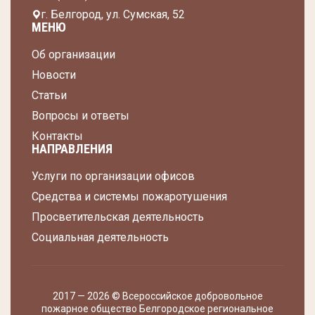
г. Белгород, ул. Сумская, 52
МЕНЮ
Об организации
Новости
Статьи
Вопросы и ответы
Контакты
НАПРАВЛЕНИЯ
Услуги по организации офисов
Средства и системы пожаротушения
Просветительская деятельность
Социальная деятельность
2017 — 2026 © Всероссийское добровольное
пожарное общество Белгородское региональное