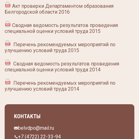
Акт проверки Департаментом образования
Белгородской области 2016
Сводная ведомость результатов проведения
специальной оценки условий труда 2015
Перечень рекомендуемых мероприятий по
улучшению условий труда 2015
Сводная ведомость результатов проведения
специальной оценки условий труда 2014
Перечень рекомендуемых мероприятий по
улучшению условий труда 2014
КОНТАКТЫ
belvdpo@mail.ru
+7 (4722) 22-33-94